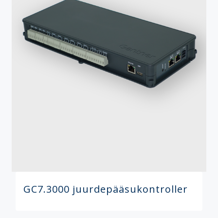
GC7.3000 juurdepääsukontroller