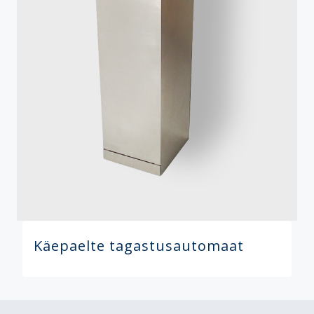
Käepaelte tagastusautomaat