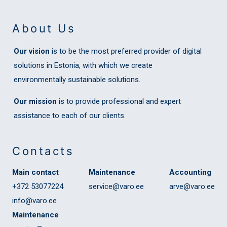
About Us
Our vision
is to be the most preferred provider of digital
solutions in Estonia, with which we create
environmentally sustainable solutions.
Our mission
is to provide professional and expert
assistance to each of our clients.
Contacts
Main contact
Maintenance
Accounting
+372 53077224
service@varo.ee
arve@varo.ee
info@varo.ee
Maintenance